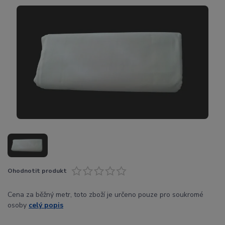
Ohodnotit produkt
Cena za běžný metr, toto zboží je určeno pouze pro soukromé
osoby
celý popis