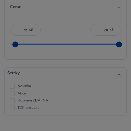
Cena:
Kč
Kč
Štítky
Novinka
Akce
Doprava ZDARMA
TOP produkt