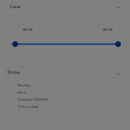
Cena:
Kč
Kč
Štítky
Novinka
Akce
Doprava ZDARMA
TOP produkt