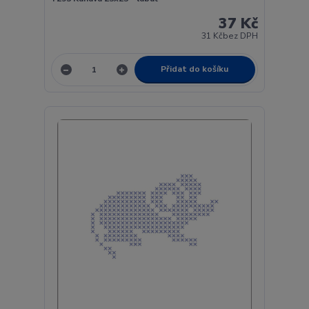
37 Kč
31 Kč
bez DPH
Přidat do košíku