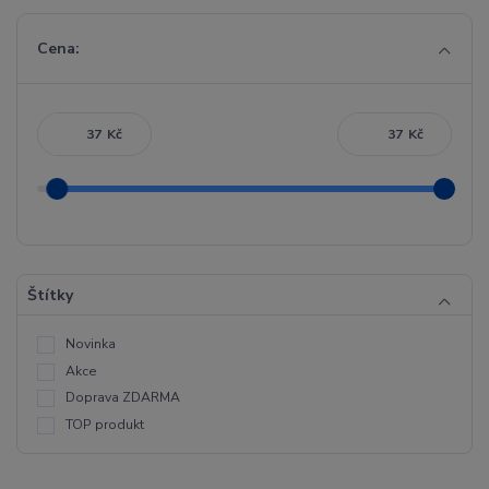
Cena:
Kč
Kč
Štítky
Novinka
Akce
Doprava ZDARMA
TOP produkt