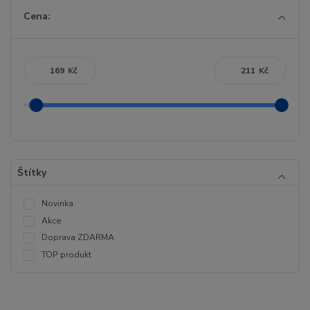
Cena:
Kč
Kč
Štítky
Novinka
Akce
Doprava ZDARMA
TOP produkt