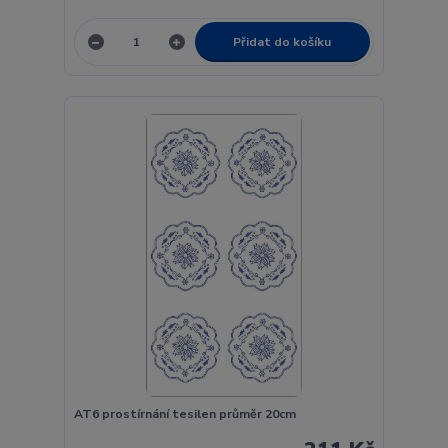
Přidat do košíku
AT6 prostírnání tesilen průměr 20cm