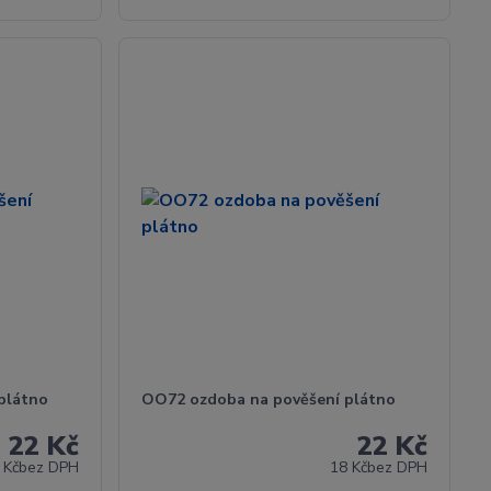
plátno
OO72 ozdoba na pověšení plátno
22 Kč
22 Kč
 Kč
bez DPH
18 Kč
bez DPH