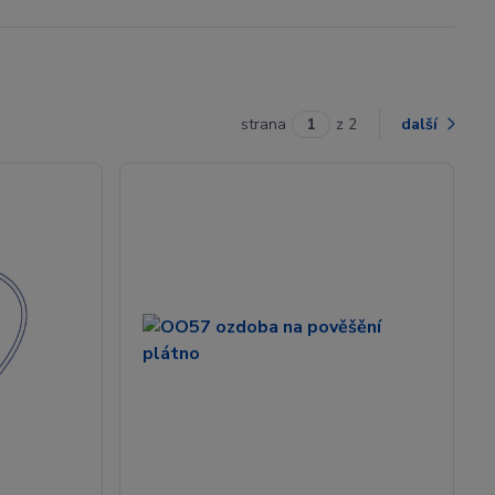
strana
z 2
další