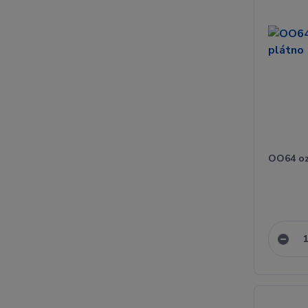
OO64 oz