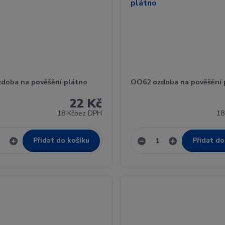
doba na pověšění plátno
OO62 ozdoba na pověšění 
22 Kč
18 Kč
bez DPH
18
Přidat do košíku
Přidat do