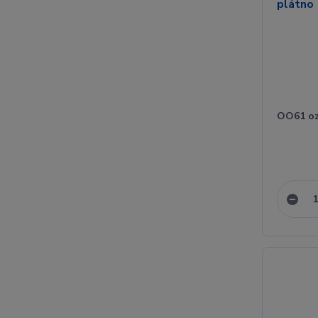
OO61 oz