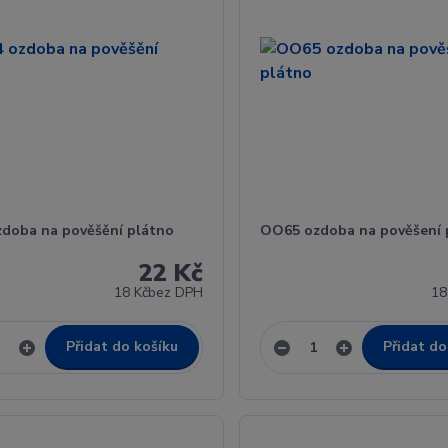
doba na pověšění plátno
OO65 ozdoba na pověšení 
22 Kč
18 Kč
bez DPH
18
Přidat do košíku
Přidat do