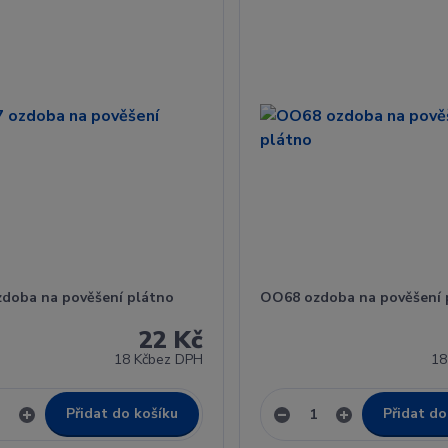
doba na pověšení plátno
OO68 ozdoba na pověšení 
22 Kč
18 Kč
bez DPH
18
Přidat do košíku
Přidat do