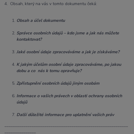
4. Obsah, který na vás v tomto dokumentu čeká:
Obsah a účel dokumentu
Správce osobních údajů – kdo jsme a jak nás můžete
kontaktovat?
Jaké osobní údaje zpracováváme a jak je získáváme?
K jakým účelům osobní údaje zpracováváme, po jakou
dobu a co nás k tomu opravňuje?
Zpřístupnění osobních údajů jiným osobám
Informace o vašich právech v oblasti ochrany osobních
údajů
Další důležité informace pro uplatnění vašich práv
___________________________________________________________
_______________