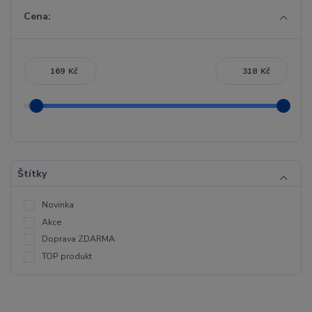
Cena:
Kč
Kč
Štítky
Novinka
Akce
Doprava ZDARMA
TOP produkt