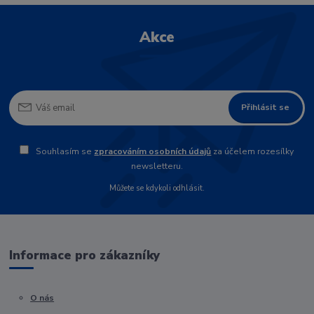
Akce
Přihlásit se
Souhlasím se
zpracováním osobních údajů
za účelem rozesílky
newsletteru.
Můžete se kdykoli odhlásit.
Informace pro zákazníky
O nás