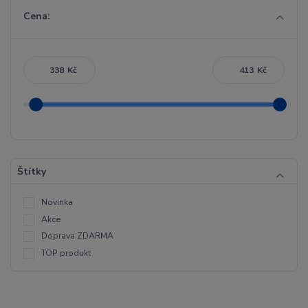
Cena:
Kč
Kč
Štítky
Novinka
Akce
Doprava ZDARMA
TOP produkt