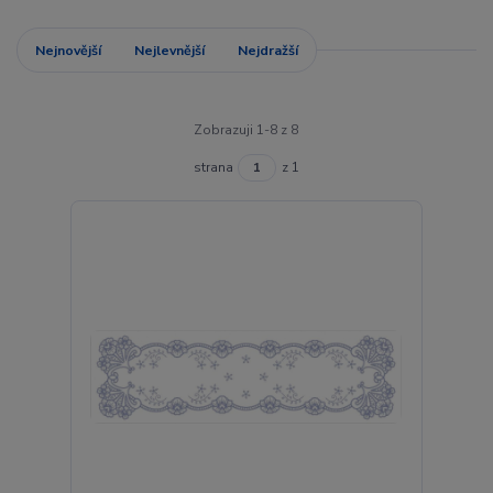
Nejnovější
Nejlevnější
Nejdražší
Zobrazuji 1-8 z 8
strana
z 1