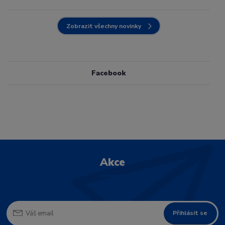
Zobrazit všechny novinky
Facebook
Akce
Přihlásit se