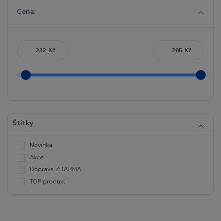
Cena:
Kč
Kč
Štítky
Novinka
Akce
Doprava ZDARMA
TOP produkt