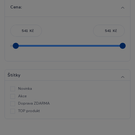
Cena:
Kč
Kč
Štítky
Novinka
Akce
Doprava ZDARMA
TOP produkt