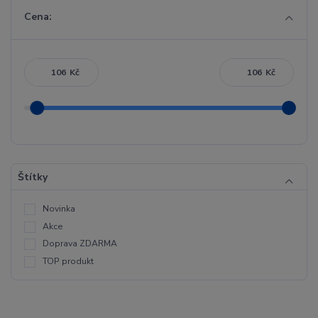
Cena:
Kč
Kč
Štítky
Novinka
Akce
Doprava ZDARMA
TOP produkt