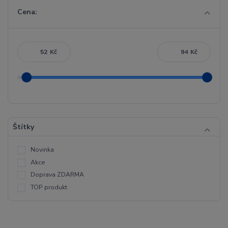
Cena:
Kč
Kč
Štítky
Novinka
Akce
Doprava ZDARMA
TOP produkt