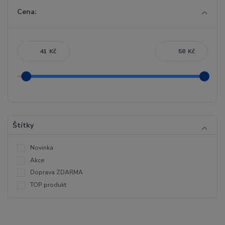
Cena:
Kč
Kč
Štítky
Novinka
Akce
Doprava ZDARMA
TOP produkt