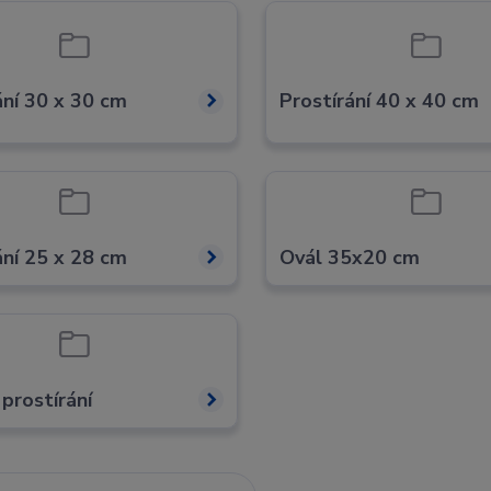
ání 30 x 30 cm
Prostírání 40 x 40 cm
ání 25 x 28 cm
Ovál 35x20 cm
prostírání