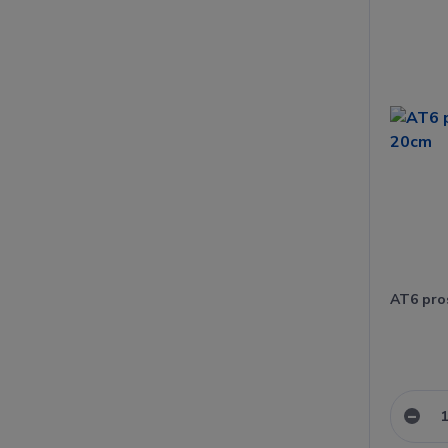
AT6 pro