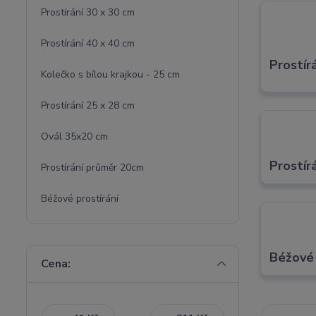
Prostírání 30 x 30 cm
Prostírání 40 x 40 cm
Prostír
Kolečko s bílou krajkou - 25 cm
Prostírání 25 x 28 cm
Ovál 35x20 cm
Prostír
Prostírání průměr 20cm
Béžové prostírání
Béžové 
Cena: