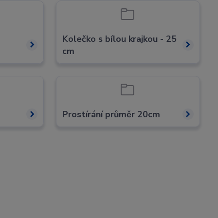
Kolečko s bílou krajkou - 25
cm
Prostírání průměr 20cm