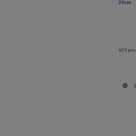
AT3 pro