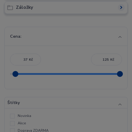
Záložky
Cena:
Kč
Kč
Štítky
Novinka
Akce
Doprava ZDARMA