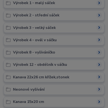
Výrobek 1 - malý sáček
Výrobek 2 - střední sáček
Výrobek 3 - velký sáček
Výrobek 4 - ovál v sáčku
Výrobek 8 - vyšíváníčko
Výrobek 12 - obdélník v sáčku
Kanava 22x26 cm křížek,stonek
Neonové vyšívání
Kanava 15x20 cm