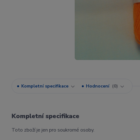
Kompletní specifikace
Hodnocení
0
Kompletní specifikace
Toto zboží je jen pro soukromé osoby.