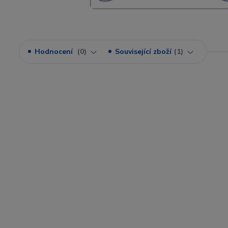
Hodnocení
0
Související zboží
1