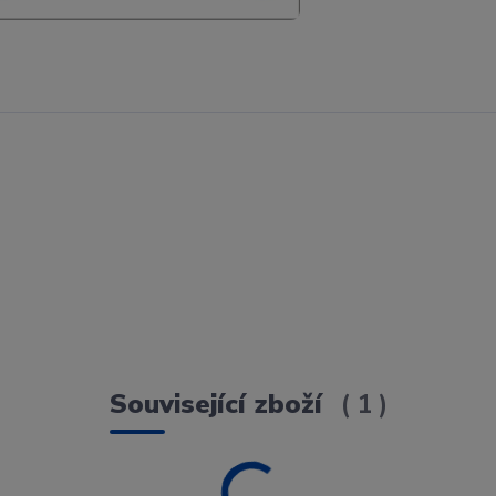
Související zboží
1