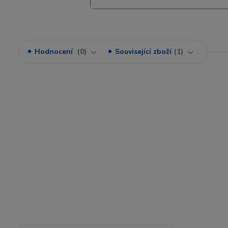
Hodnocení
0
Související zboží
1