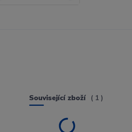
Související zboží
1