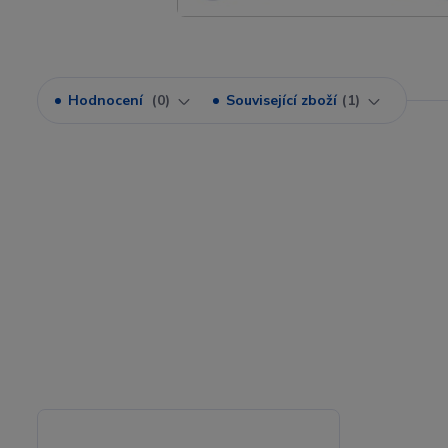
Hodnocení
0
Související zboží
1