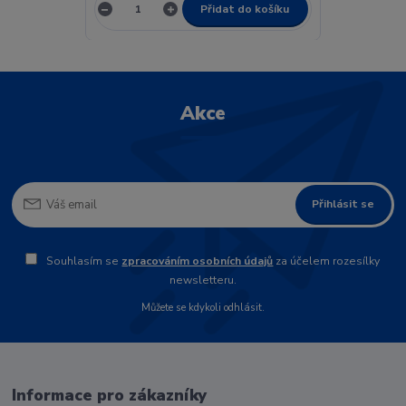
Přidat do košíku
Akce
Přihlásit se
Souhlasím se
zpracováním osobních údajů
za účelem rozesílky
newsletteru.
Můžete se kdykoli odhlásit.
Informace pro zákazníky