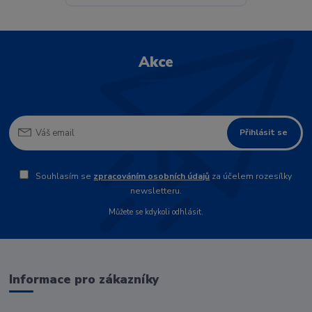
Akce
Přihlásit se
Souhlasím se
zpracováním osobních údajů
za účelem rozesílky
newsletteru.
Můžete se kdykoli odhlásit.
Informace pro zákazníky