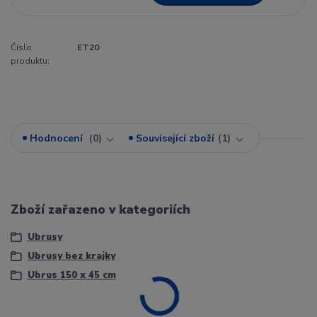
Číslo
ET20
produktu:
Hodnocení
0
Související zboží
1
Zboží zařazeno v kategoriích
Ubrusy
Ubrusy bez krajky
Ubrus 150 x 45 cm