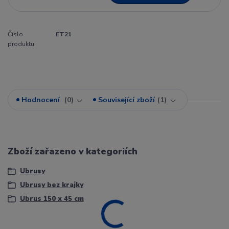
Číslo
ET21
produktu:
Hodnocení
0
Související zboží
1
Zboží zařazeno v kategoriích
Ubrusy
Ubrusy bez krajky
Ubrus 150 x 45 cm