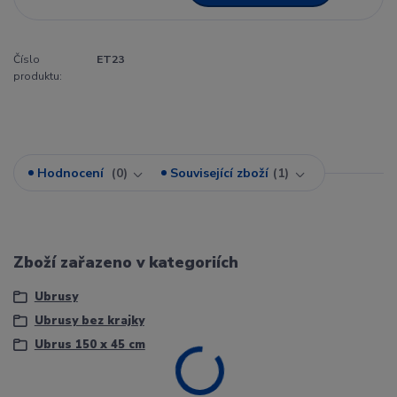
Číslo
ET23
produktu:
Hodnocení
0
Související zboží
1
Zboží zařazeno v kategoriích
Ubrusy
Ubrusy bez krajky
Ubrus 150 x 45 cm