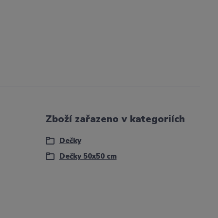
Zboží zařazeno v kategoriích
Dečky
Dečky 50x50 cm