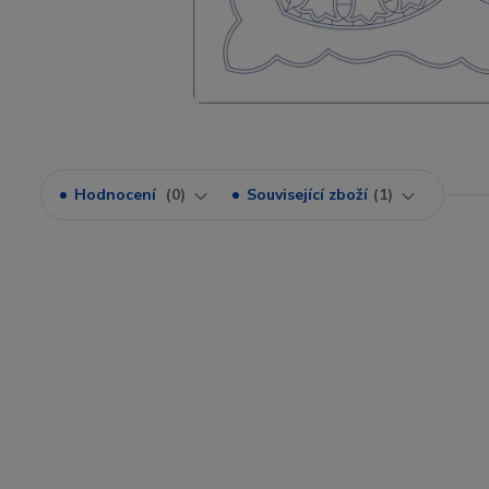
Hodnocení
0
Související zboží
1