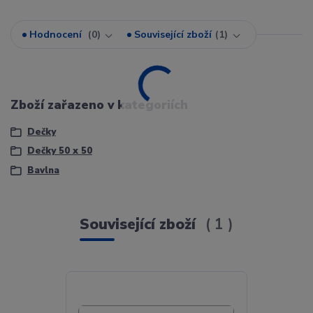
Hodnocení
0
Související zboží
1
Zboží zařazeno v kategoriích
Dečky
Dečky 50 x 50
Bavlna
Související zboží
1