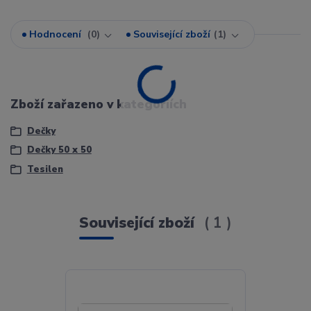
Hodnocení
0
Související zboží
1
Zboží zařazeno v kategoriích
Dečky
Dečky 50 x 50
Tesilen
Související zboží
1