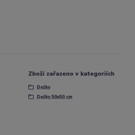
Zboží zařazeno v kategoriích
Dečky
Dečky 50x50 cm