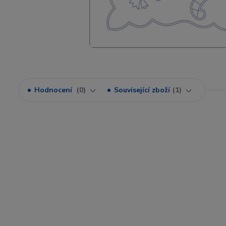
Hodnocení
0
Související zboží
1