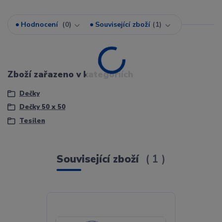
Hodnocení
0
Související zboží
1
Zboží zařazeno v kategoriích
Dečky
Dečky 50 x 50
Tesilen
Související zboží
1