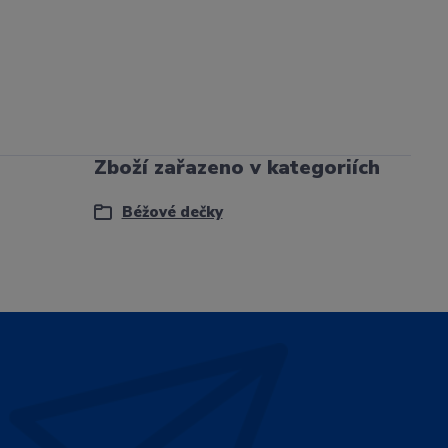
Zboží zařazeno v kategoriích
Béžové dečky