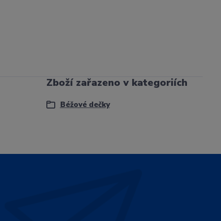
Zboží zařazeno v kategoriích
Béžové dečky