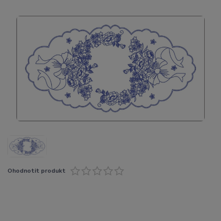
Ohodnotit produkt