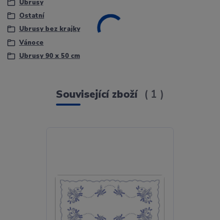
Ubrusy
Ostatní
Ubrusy bez krajky
Vánoce
Ubrusy 90 x 50 cm
Související zboží
1