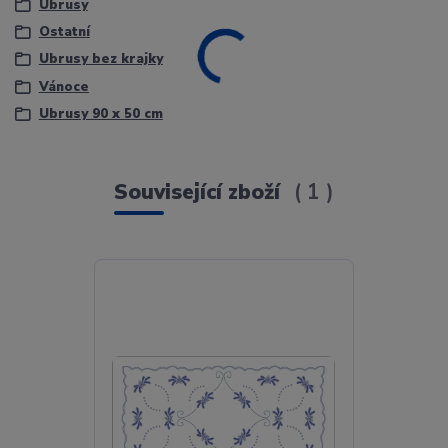
Ubrusy
Ostatní
Ubrusy bez krajky
Vánoce
Ubrusy 90 x 50 cm
Související zboží
1