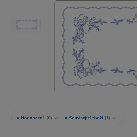
Hodnocení
0
Související zboží
1