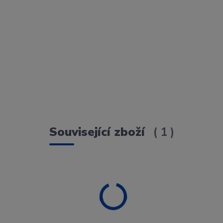
Související zboží
1