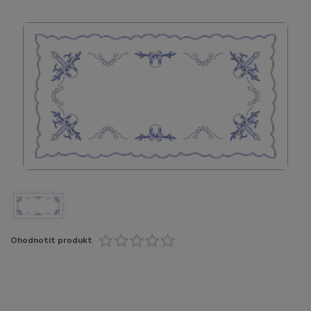
Ohodnotit produkt