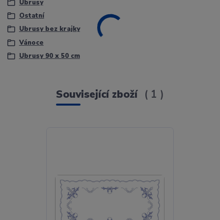
Ubrusy
Ostatní
Ubrusy bez krajky
Vánoce
Ubrusy 90 x 50 cm
Související zboží
1