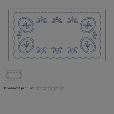
Ohodnotit produkt