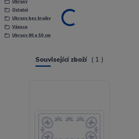
Ubrusy
Ostatní
Ubrusy bez krajky
Vánoce
Ubrusy 90 x 50 cm
Související zboží
1