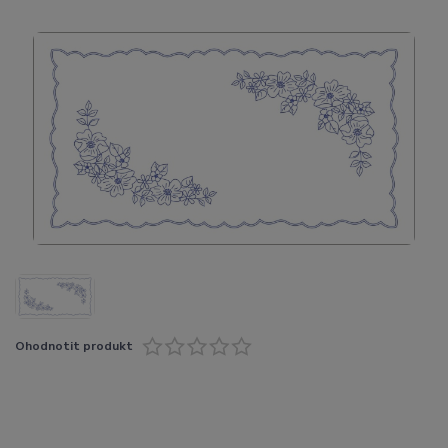
Ohodnotit produkt