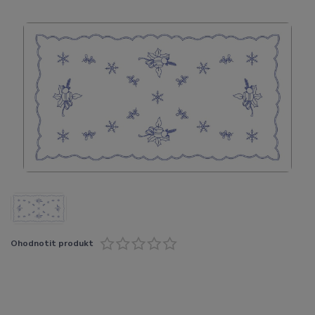
Ohodnotit produkt