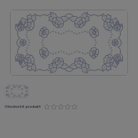
Ohodnotit produkt