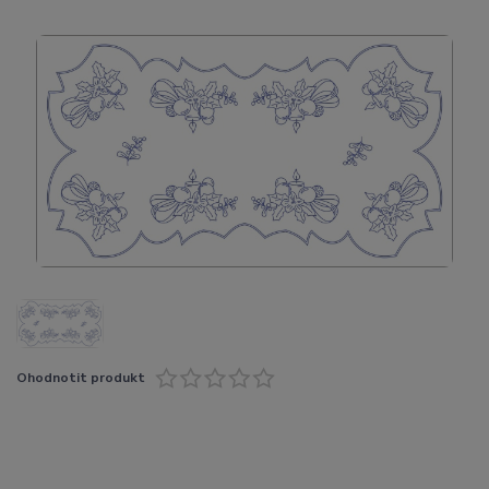
Ohodnotit produkt