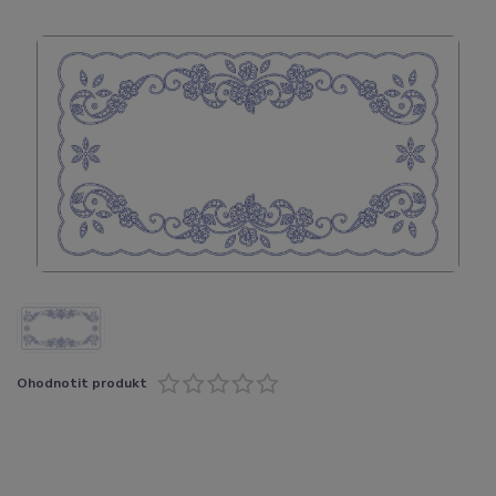
Ohodnotit produkt