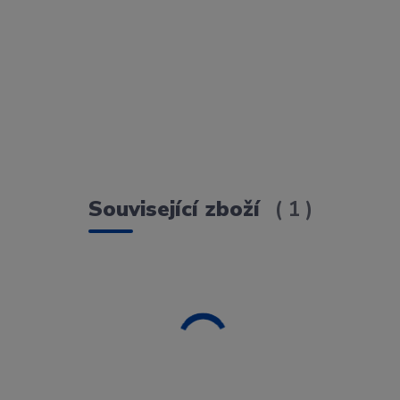
Související zboží
1