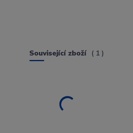
Související zboží
1