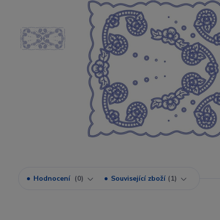
Hodnocení
0
Související zboží
1