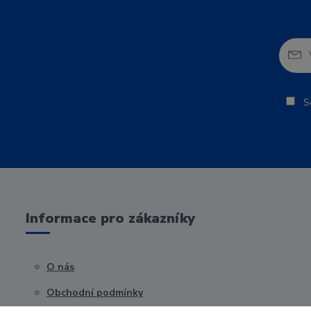
So
Informace pro zákazníky
O nás
Obchodní podmínky