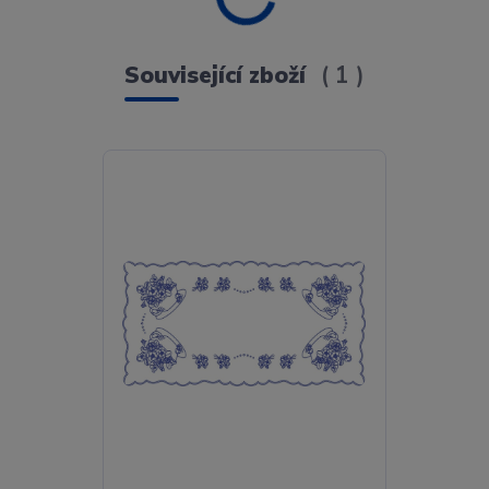
Související zboží
1