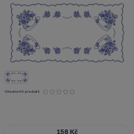
Ohodnotit produkt
158 Kč