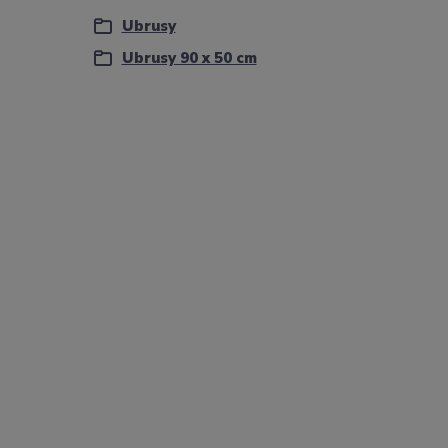
Ubrusy
Ubrusy 90 x 50 cm