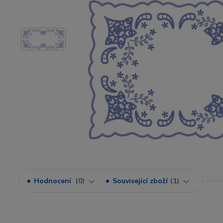
Hodnocení
0
Související zboží
1