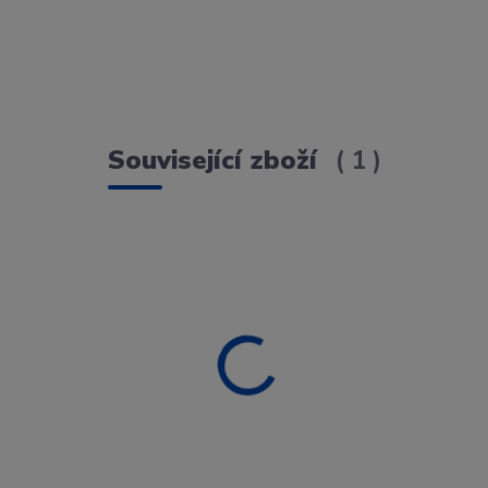
Související zboží
1