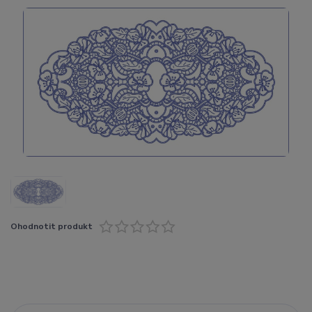
Ohodnotit produkt