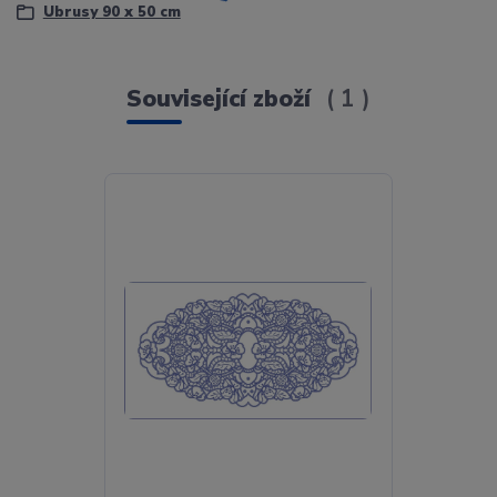
Ubrusy 90 x 50 cm
Související zboží
1