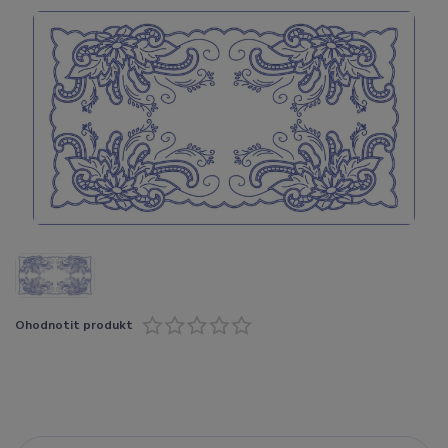
Ohodnotit produkt