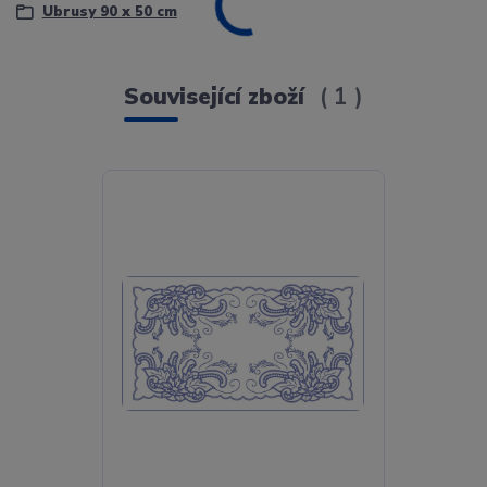
Ubrusy 90 x 50 cm
Související zboží
1